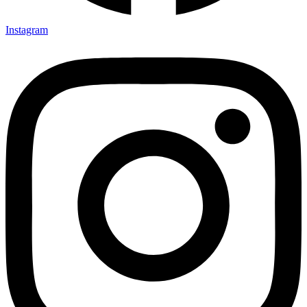
Instagram