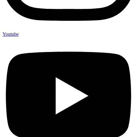
Youtube