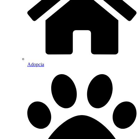
Adopcia