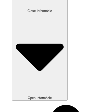
Close Informácie
Open Informácie