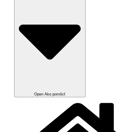
Open Ako pomôcť