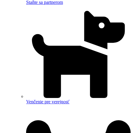
Staňte sa partnerom
Venčenie pre verejnosť