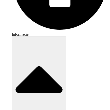
Informácie