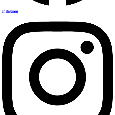
Instagram