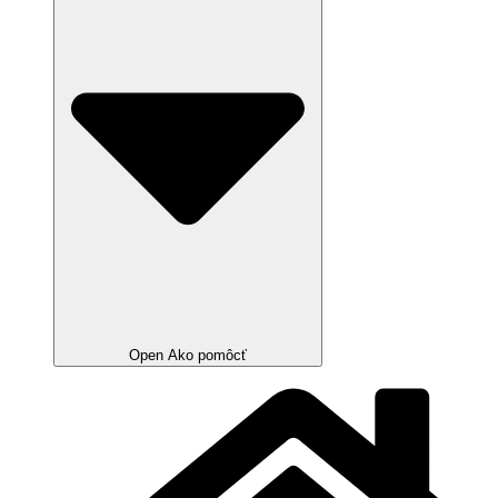
Open Ako pomôcť