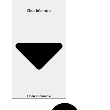
Close Informácie
Open Informácie