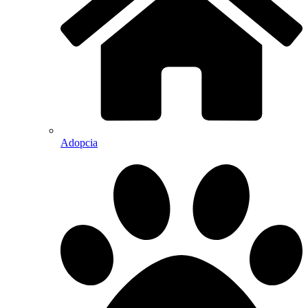
Adopcia