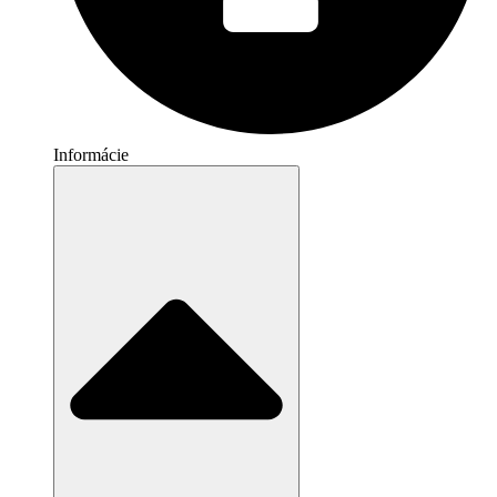
Informácie