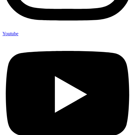
Youtube