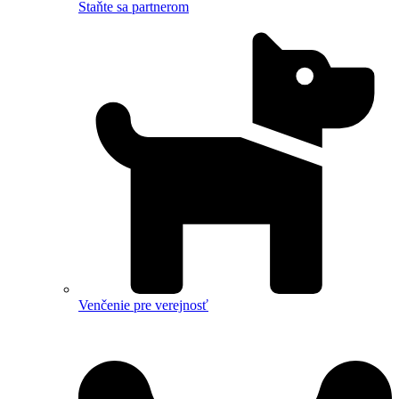
Staňte sa partnerom
Venčenie pre verejnosť