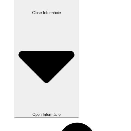
Close Informácie
Open Informácie