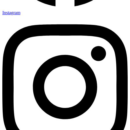
Instagram