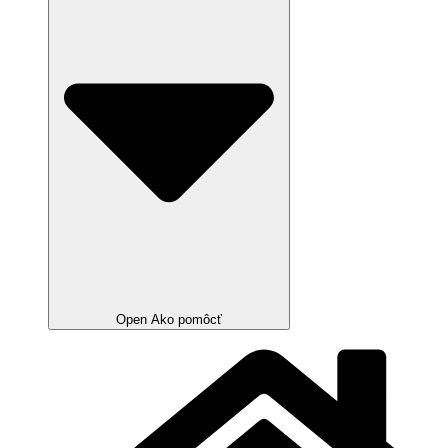
Open Ako pomôcť