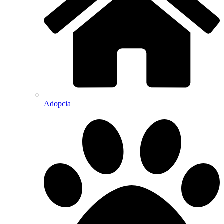
Adopcia