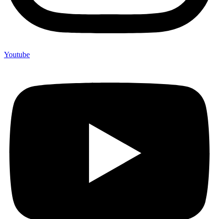
Youtube