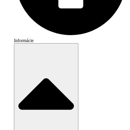
Informácie