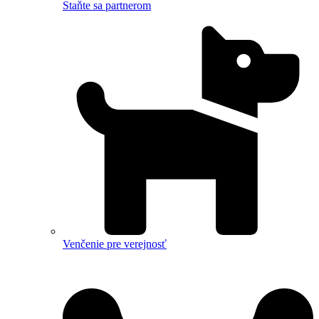
Staňte sa partnerom
Venčenie pre verejnosť