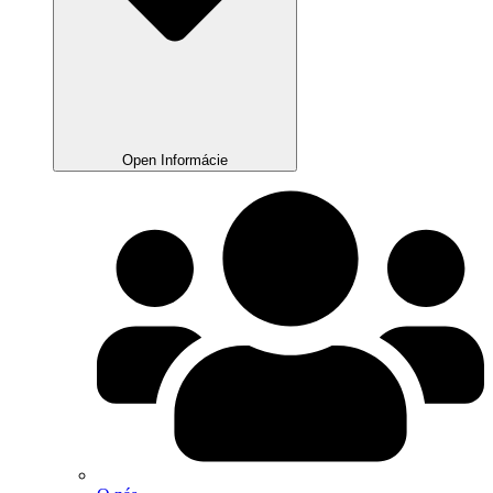
Open Informácie