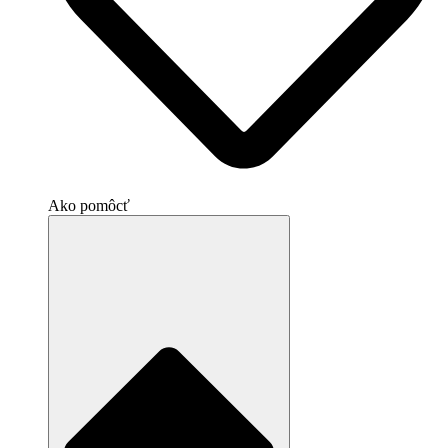
Ako pomôcť