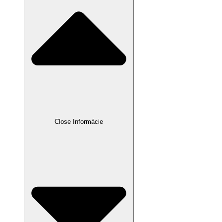
Close Informácie