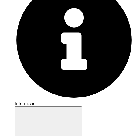
Informácie