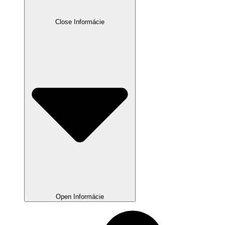
Close Informácie
Open Informácie