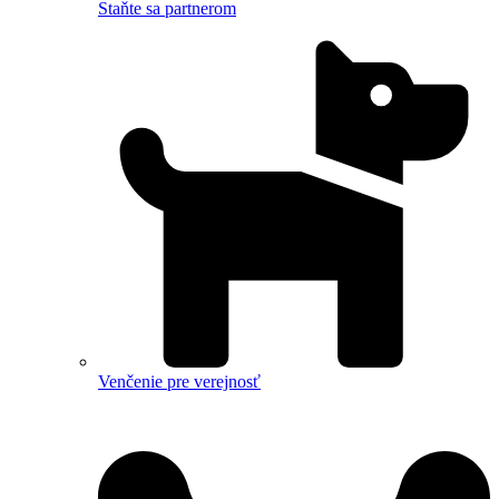
Staňte sa partnerom
Venčenie pre verejnosť