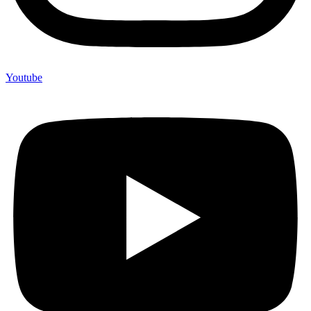
Youtube