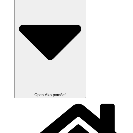
Open Ako pomôcť