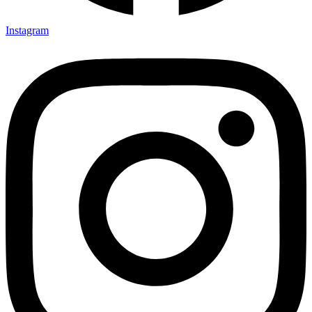
Instagram