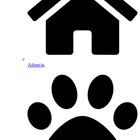
Adopcia