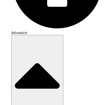
Informácie