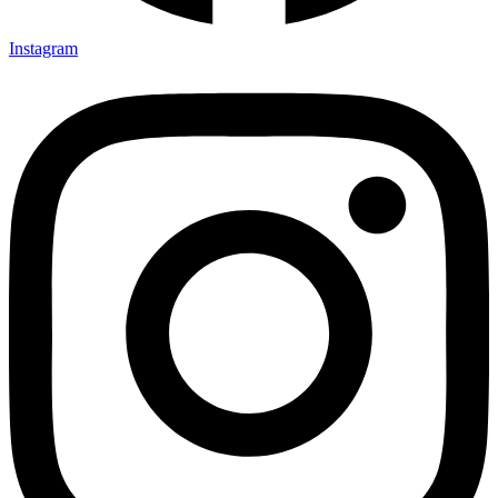
Instagram