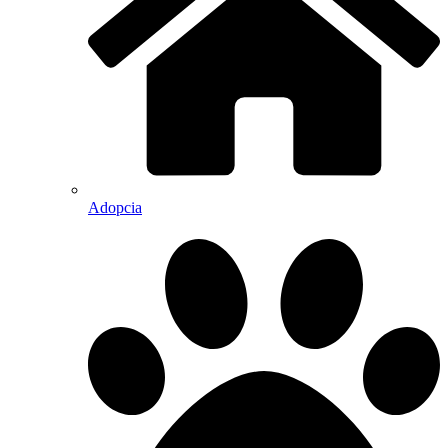
Adopcia