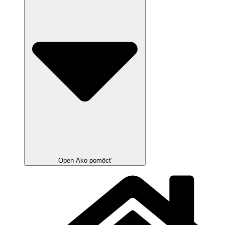
Open Ako pomôcť