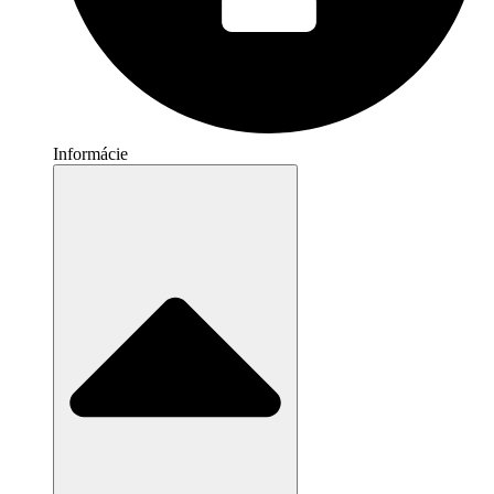
Informácie