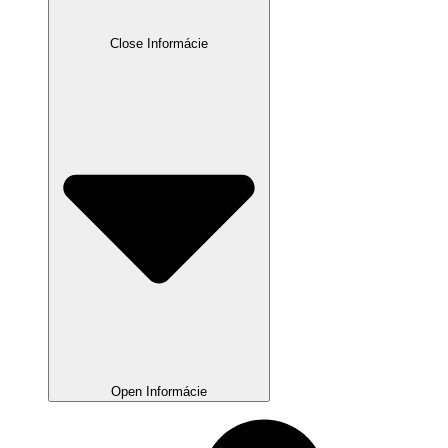
Close Informácie
Open Informácie