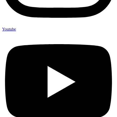
Youtube