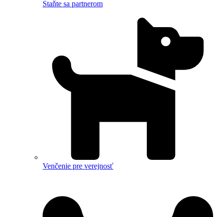
Staňte sa partnerom
Venčenie pre verejnosť