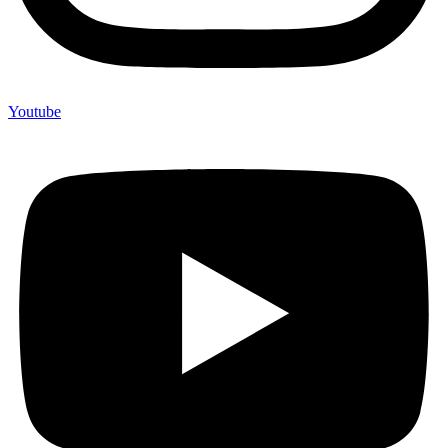
Youtube