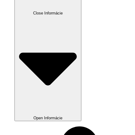
Close Informácie
Open Informácie