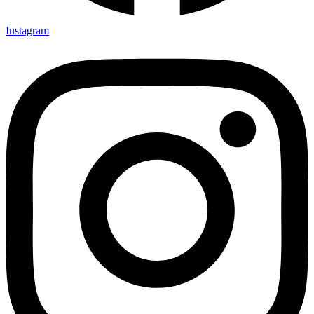
Instagram