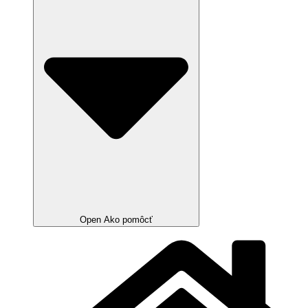
Open Ako pomôcť