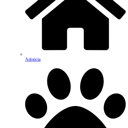
Adopcia