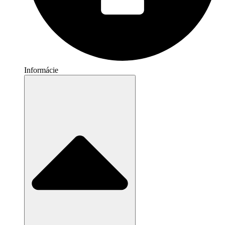
Informácie