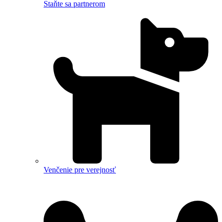
Staňte sa partnerom
Venčenie pre verejnosť